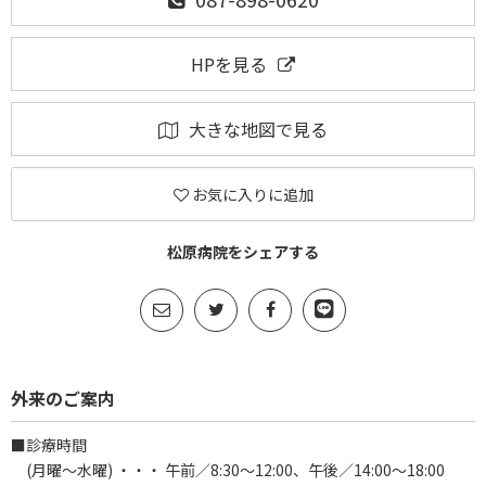
HPを見る
大きな地図で見る
お気に入りに追加
松原病院をシェアする
外来のご案内
■診療時間
(月曜～水曜) ・・・ 午前／8:30～12:00、午後／14:00～18:00