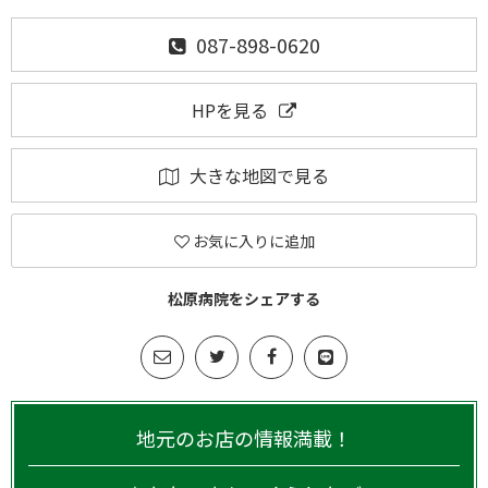
087-898-0620
HPを見る
大きな地図で見る
お気に入りに追加
松原病院をシェアする
地元のお店の情報満載！