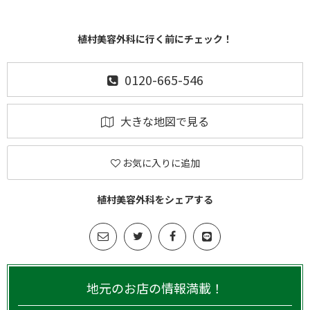
植村美容外科に行く前にチェック！
0120-665-546
大きな地図で見る
お気に入りに追加
植村美容外科をシェアする
地元のお店の情報満載！