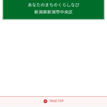
あなたのまちのくらしなび
新潟県
新潟市中央区
PAGE TOP