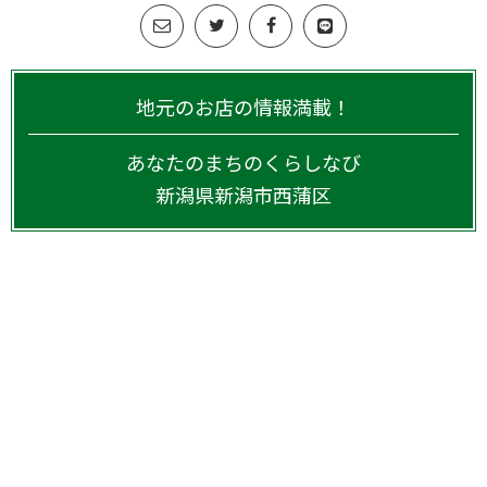
地元のお店の情報満載！
あなたのまちのくらしなび
新潟県
新潟市西蒲区