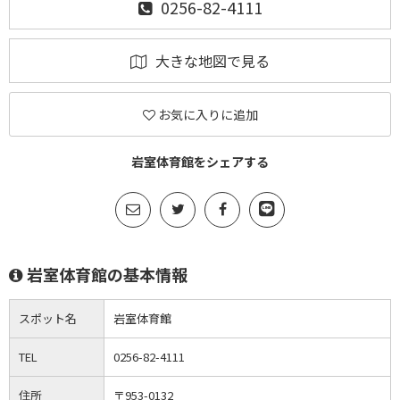
0256-82-4111
大きな地図で見る
お気に入りに追加
岩室体育館をシェアする
岩室体育館の基本情報
スポット名
岩室体育館
TEL
0256-82-4111
住所
〒953-0132