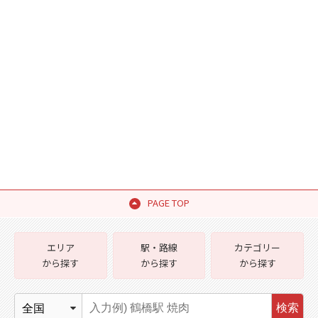
PAGE TOP
エリア
駅・路線
カテゴリー
から探す
から探す
から探す
検索