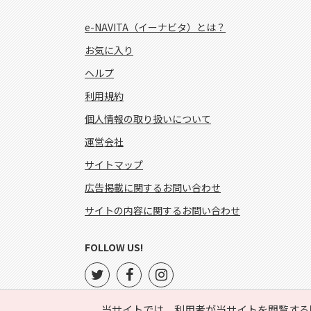
e-NAVITA（イーナビタ）とは？
お気に入り
ヘルプ
利用規約
個人情報の取り扱いについて
運営会社
サイトマップ
広告掲載に関するお問い合わせ
サイトの内容に関するお問い合わせ
FOLLOW US!
当サイトでは、利用者が当サイトを閲覧する