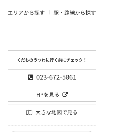
エリアから探す
駅・路線から探す
くだものうつわに行く前にチェック！
023-672-5861
HPを見る
大きな地図で見る