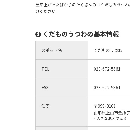
出来上がったばかりのたくさんの「くだものうつわ
けください。
くだものうつわの基本情報
スポット名
くだものうつわ
TEL
023-672-5861
FAX
023-672-5861
住所
〒999-3101
山形県上山市金瓶字
大きな地図で見る