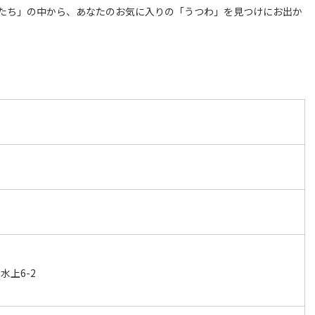
たち」の中から、あなたのお気に入りの「うつわ」を見つけにお出か
水上6-2