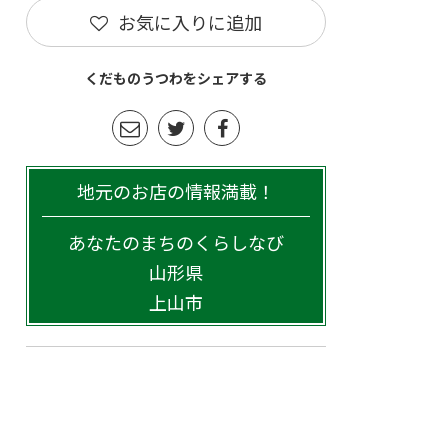
お気に入りに追加
くだものうつわをシェアする
地元のお店の情報満載！
あなたのまちのくらしなび
山形県
上山市