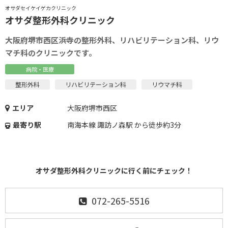
オサダセイケイゲカクリニック
オサダ整形外科クリニック
大阪府堺市西区浜寺の整形外科、リハビリテーション科、リウ
マチ科のクリニックです。
病院・医療
整形外科
リハビリテーション科
リウマチ科
エリア
大阪府堺市西区
最寄り駅
南海本線 諏訪ノ森駅 から徒歩約3分
オサダ整形外科クリニックに行く前にチェック！
072-265-5516