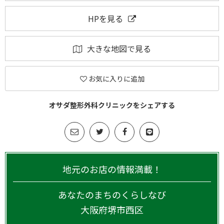
HPを見る
大きな地図で見る
お気に入りに追加
オサダ整形外科クリニックをシェアする
地元のお店の情報満載！
あなたのまちのくらしなび
大阪府
堺市西区