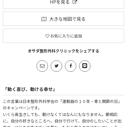
HPを見る
大きな地図で見る
お気に入りに追加
オサダ整形外科クリニックをシェアする
「動く喜び、動ける幸せ」
この言葉は日本整形外科学会の「運動器の１０年・骨と関節の日」
のキャンペーンです。
いくら長生きしても、動けなくてはなんにもなりません。齢相応
に、自分の好きなところへ、自分で行けて、自分のしたいことが出