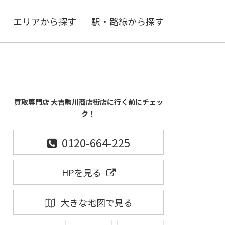
エリアから探す
駅・路線から探す
買取専門店 大吉駒川商店街店に行く前にチェッ
ク！
0120-664-225
HPを見る
大きな地図で見る