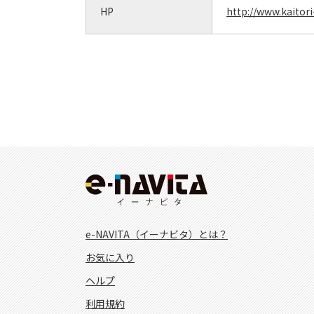
HP
http://www.kaitor
e-NAVITA（イーナビタ）とは？
お気に入り
ヘルプ
利用規約