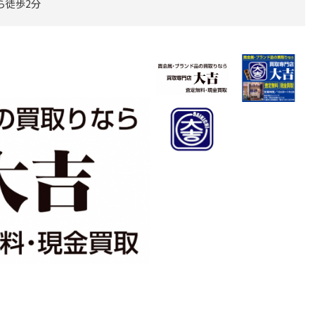
ら徒歩2分