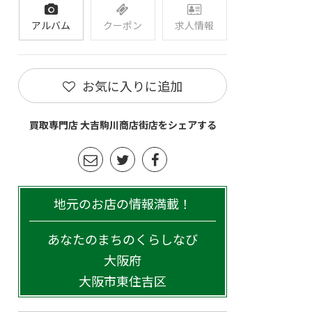
アルバム
クーポン
求人情報
お気に入りに追加
買取専門店 大吉駒川商店街店をシェアする
地元のお店の情報満載！
あなたのまちのくらしなび
大阪府
大阪市東住吉区