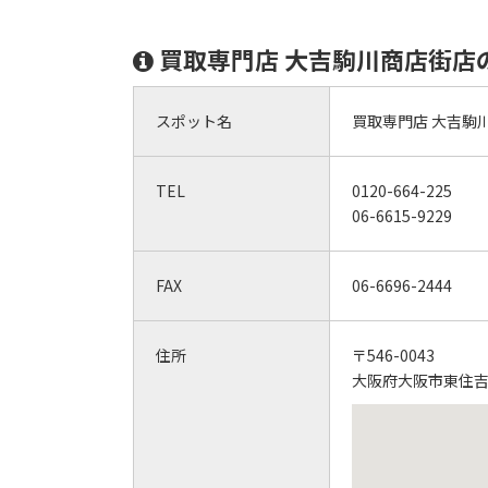
買取専門店 大吉駒川商店街店
スポット名
買取専門店 大吉駒
TEL
0120-664-225
06-6615-9229
FAX
06-6696-2444
住所
〒546-0043
大阪府大阪市東住吉区