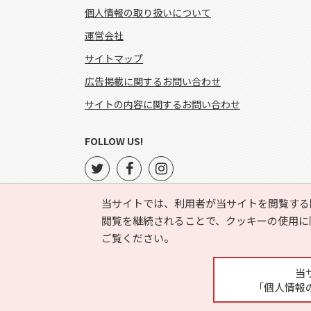
個人情報の取り扱いについて
運営会社
サイトマップ
広告掲載に関するお問い合わせ
サイトの内容に関するお問い合わせ
FOLLOW US!
当サイトでは、利用者が当サイトを閲覧する
閲覧を継続されることで、クッキーの使用に
ご覧ください。
当
「個人情報