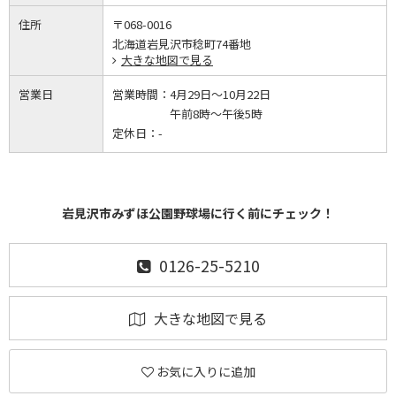
住所
〒068-0016
北海道岩見沢市稔町74番地
大きな地図で見る
営業日
営業時間：
4月29日～10月22日
午前8時～午後5時
定休日：
-
岩見沢市みずほ公園野球場に行く前にチェック！
0126-25-5210
大きな地図で見る
お気に入りに追加