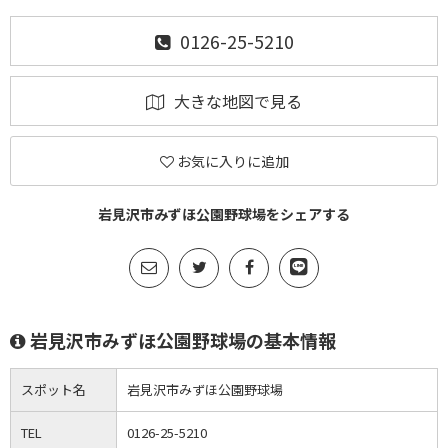
0126-25-5210
大きな地図で見る
お気に入りに追加
岩見沢市みずほ公園野球場をシェアする
岩見沢市みずほ公園野球場の基本情報
スポット名
岩見沢市みずほ公園野球場
TEL
0126-25-5210