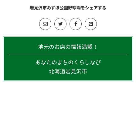
岩見沢市みずほ公園野球場をシェアする
地元のお店の情報満載！
あなたのまちのくらしなび
北海道
岩見沢市