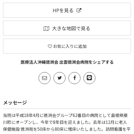
HPを見る
大きな地図で見る
お気に入りに追加
医療法人沖縄徳洲会 出雲徳洲会病院をシェアする
メッセージ
当院は平成18年4月に徳洲会グループ62番目の病院として島根県斐
川町にオープンし、今年で8年目を迎えました。去年は12月に老人
保健施設 徳洲苑を50床から80床に増床いたしました。訪問看護を平