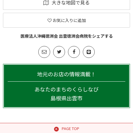
大きな地図で見る
お気に入りに追加
医療法人沖縄徳洲会 出雲徳洲会病院をシェアする
地元のお店の情報満載！
あなたのまちのくらしなび
島根県
出雲市
PAGE TOP