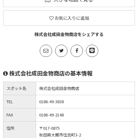
お気に入りに追加
株式会社成田金物商店をシェアする
株式会社成田金物商店の基本情報
スポット名
株式会社成田金物商店
TEL
0186-49-3838
FAX
0186-49-2148
住所
〒017-0875
秋田県大館市住吉町3-2