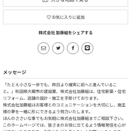
お気に入りに追加
株式会社 加藤組をシェアする
メッセージ
「たとえ小さな一歩でも、昨日より確実に前へと進んでいるこ
と。」秋田県大館市の建設業、株式会社加藤組は、住宅新築・住宅
リフォーム、店舗の設計・施工を手掛けております。
株式会社加藤組はお客様とのコミュニケーションを大切にし、施主
様の夢を一緒に形にできるよう努力いたします。
ほんのささいな事でもお気軽に株式会社加藤組までご相談下さい。
このホームページでは、皆さまのお役に立てるよう情報発信を心が