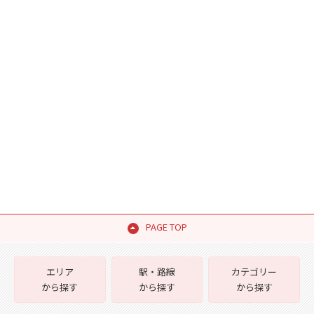
PAGE TOP
エリア
駅・路線
カテゴリー
から探す
から探す
から探す