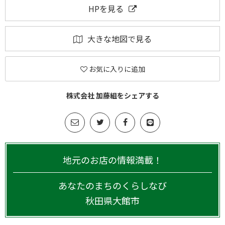
HPを見る
大きな地図で見る
お気に入りに追加
株式会社 加藤組をシェアする
地元のお店の情報満載！
あなたのまちのくらしなび
秋田県
大館市