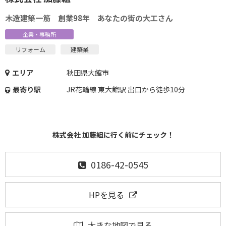
木造建築一筋 創業98年 あなたの街の大工さん
企業・事務所
リフォーム
建築業
エリア
秋田県大館市
最寄り駅
JR花輪線 東大館駅 出口から徒歩10分
株式会社 加藤組に行く前にチェック！
0186-42-0545
HPを見る
大きな地図で見る