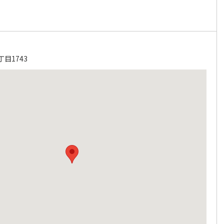
目1743