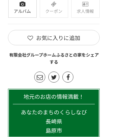
アルバム
クーポン
求人情報
お気に入りに追加
有限会社グループホームふるさとの家をシェア
する
地元のお店の情報満載！
あなたのまちのくらしなび
長崎県
島原市