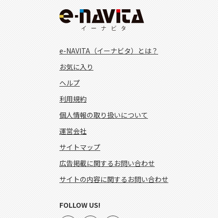
e-NAVITA（イーナビタ）とは？
お気に入り
ヘルプ
利用規約
個人情報の取り扱いについて
運営会社
サイトマップ
広告掲載に関するお問い合わせ
サイトの内容に関するお問い合わせ
FOLLOW US!