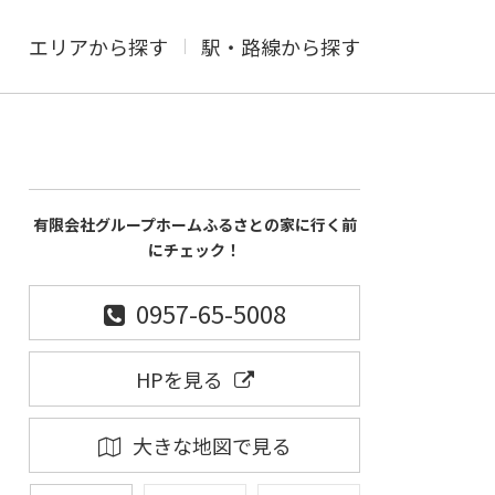
エリアから探す
駅・路線から探す
有限会社グループホームふるさとの家に行く前
にチェック！
0957-65-5008
HPを見る
大きな地図で見る