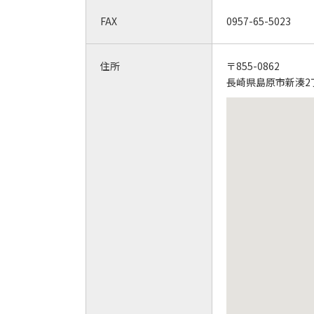
FAX
0957-65-5023
住所
〒855-0862
長崎県島原市新湊2丁