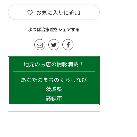
お気に入りに追加
よつば治療院をシェアする
地元のお店の情報満載！
あなたのまちのくらしなび
茨城県
高萩市