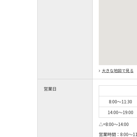
大きな地図で見る
営業日
8:00～11:30
14:00～19:00
△=8:00～14:00
営業時間：
8:00～11