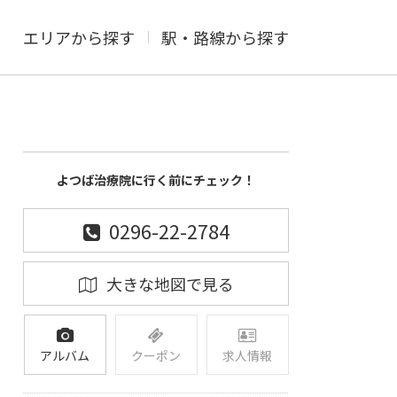
エリアから探す
駅・路線から探す
よつば治療院に行く前にチェック！
0296-22-2784
大きな地図で見る
アルバム
クーポン
求人情報