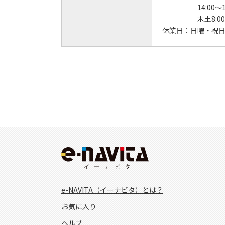
14:00～1
木土8:00
休業日：
日曜・祝
e-NAVITA（イーナビタ）とは？
お気に入り
ヘルプ