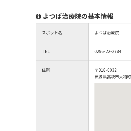
よつば治療院の基本情報
スポット名
よつば治療院
TEL
0296-22-2784
住所
〒318-0032
茨城県高萩市大和町2