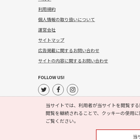
利用規約
個人情報の取り扱いについて
運営会社
サイトマップ
広告掲載に関するお問い合わせ
サイトの内容に関するお問い合わせ
FOLLOW US!
当サイトでは、利用者が当サイトを閲覧する
閲覧を継続されることで、クッキーの使用に
ご覧ください。
当