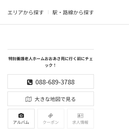
エリアから探す
駅・路線から探す
特別養護老人ホームおおあさ苑に行く前にチェ
ック！
088-689-3788
大きな地図で見る
アルバム
クーポン
求人情報