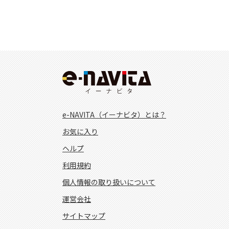
e-NAVITA（イーナビタ）とは？
お気に入り
ヘルプ
利用規約
個人情報の取り扱いについて
運営会社
サイトマップ