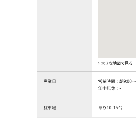
大きな地図で見る
営業日
営業時間：
朝9:00～
年中無休：
-
駐車場
あり10-15台