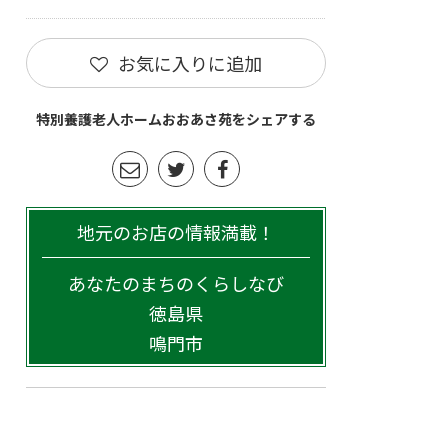
お気に入りに追加
特別養護老人ホームおおあさ苑をシェアする
地元のお店の情報満載！
あなたのまちのくらしなび
徳島県
鳴門市