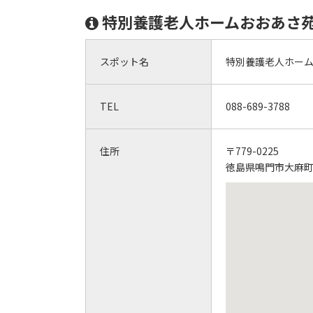
特別養護老人ホームおおあさ
スポット名
特別養護老人ホー
TEL
088-689-3788
住所
〒779-0225
徳島県鳴門市大麻町桧