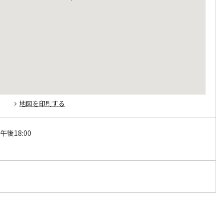
地図を印刷する
午後18:00