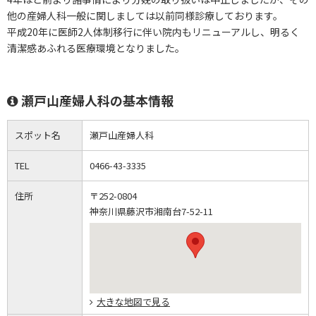
他の産婦人科一般に関しましては以前同様診療しております。
平成20年に医師2人体制移行に伴い院内もリニューアルし、明るく
清潔感あふれる医療環境となりました。
瀬戸山産婦人科の基本情報
スポット名
瀬戸山産婦人科
TEL
0466-43-3335
住所
〒252-0804
神奈川県藤沢市湘南台7-52-11
大きな地図で見る