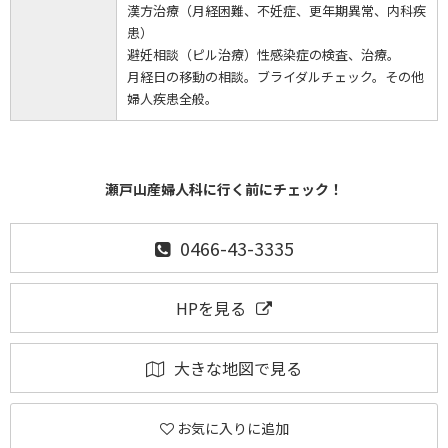
漢方治療（月経困難、不妊症、更年期異常、内科疾
患）
避妊相談（ピル治療）性感染症の検査、治療。
月経日の移動の相談。ブライダルチェック。その他
婦人疾患全般。
瀬戸山産婦人科に行く前にチェック！
0466-43-3335
HPを見る
大きな地図で見る
お気に入りに追加