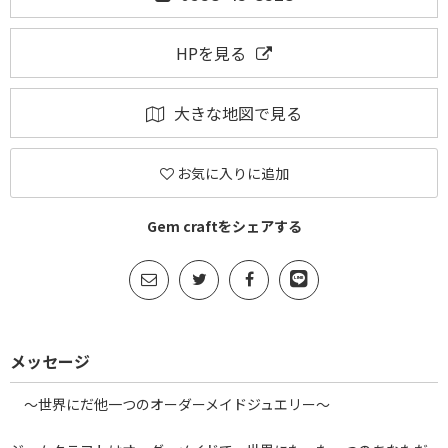
HPを見る
大きな地図で見る
お気に入りに追加
Gem craftをシェアする
メッセージ
～世界にだ他一つのオーダーメイドジュエリー～