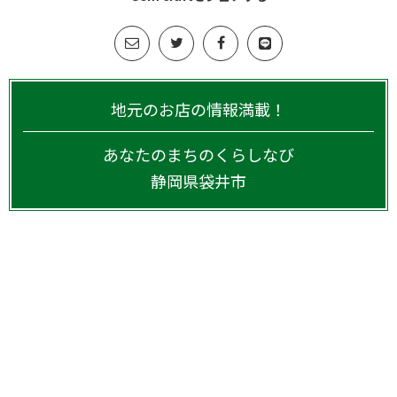
地元のお店の情報満載！
あなたのまちのくらしなび
静岡県
袋井市