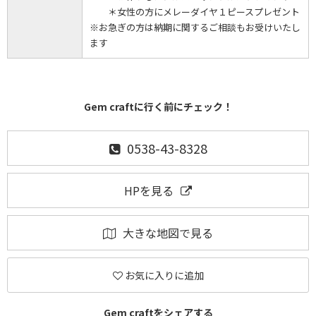
＊女性の方にメレーダイヤ１ピースプレゼント
※お急ぎの方は納期に関するご相談もお受けいたし
ます
Gem craftに行く前にチェック！
0538-43-8328
HPを見る
大きな地図で見る
お気に入りに追加
Gem craftをシェアする