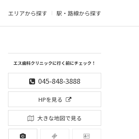
エリアから探す
駅・路線から探す
エス歯科クリニックに行く前にチェック！
045-848-3888
HPを見る
大きな地図で見る