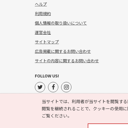
ヘルプ
利用規約
個人情報の取り扱いについて
運営会社
サイトマップ
広告掲載に関するお問い合わせ
サイトの内容に関するお問い合わせ
FOLLOW US!
当サイトでは、利用者が当サイトを閲覧する
閲覧を継続されることで、クッキーの使用に
ご覧ください。