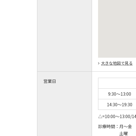
大きな地図で見る
営業日
9:30～13:00
14:30～19:30
△=10:00～13:00/14
診療時間：
月～金 9:
土曜 10: