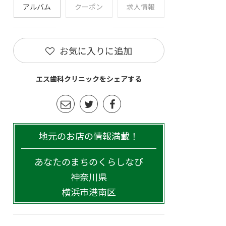
アルバム
クーポン
求人情報
お気に入りに追加
エス歯科クリニックをシェアする
地元のお店の情報満載！
あなたのまちのくらしなび
神奈川県
横浜市港南区