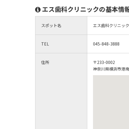
エス歯科クリニックの基本情
スポット名
エス歯科クリニッ
TEL
045-848-3888
住所
〒233-0002
神奈川県横浜市港南区上