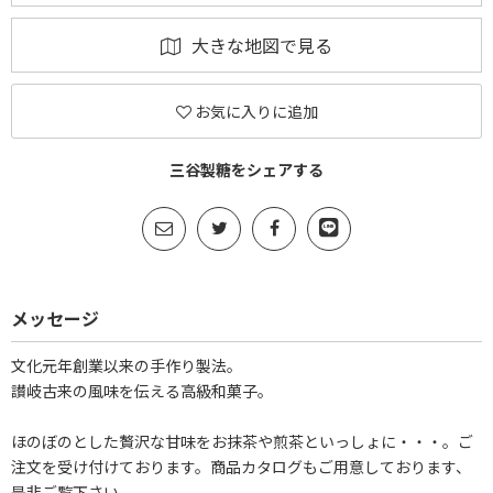
大きな地図で見る
お気に入りに追加
三谷製糖をシェアする
メッセージ
文化元年創業以来の手作り製法。
讃岐古来の風味を伝える高級和菓子。
ほのぼのとした贅沢な甘味をお抹茶や煎茶といっしょに・・・。ご
注文を受け付けております。商品カタログもご用意しております、
是非ご覧下さい。