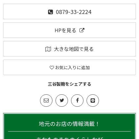
0879-33-2224
HPを見る
大きな地図で見る
お気に入りに追加
三谷製糖をシェアする
地元のお店の情報満載！