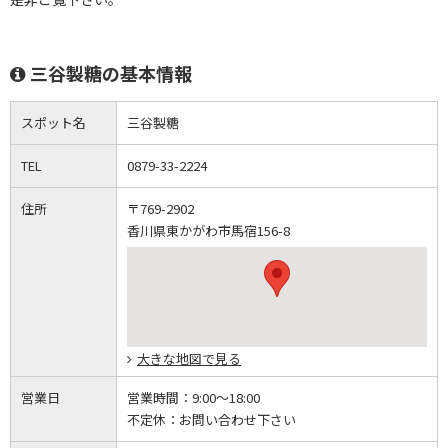
三谷製糖の基本情報
スポット名
三谷製糖
TEL
0879-33-2224
住所
〒769-2902
香川県東かがわ市馬宿156-8
大きな地図で見る
営業日
営業時間：
9:00～18:00
不定休：
お問い合わせ下さい