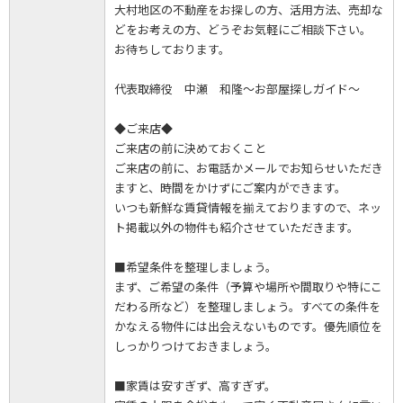
大村地区の不動産をお探しの方、活用方法、売却な
どをお考えの方、どうぞお気軽にご相談下さい。
お待ちしております。
代表取締役 中瀬 和隆～お部屋探しガイド～
◆ご来店◆
ご来店の前に決めておくこと
ご来店の前に、お電話かメールでお知らせいただき
ますと、時間をかけずにご案内ができます。
いつも新鮮な賃貸情報を揃えておりますので、ネッ
ト掲載以外の物件も紹介させていただきます。
■希望条件を整理しましょう。
まず、ご希望の条件（予算や場所や間取りや特にこ
だわる所など）を整理しましょう。すべての条件を
かなえる物件には出会えないものです。優先順位を
しっかりつけておきましょう。
■家賃は安すぎず、高すぎず。