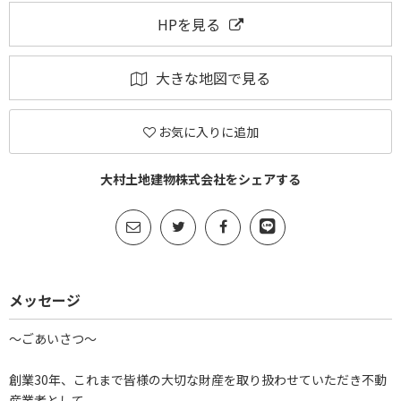
HPを見る
大きな地図で見る
お気に入りに追加
大村土地建物株式会社をシェアする
メッセージ
～ごあいさつ～
創業30年、これまで皆様の大切な財産を取り扱わせていただき不動
産業者として、