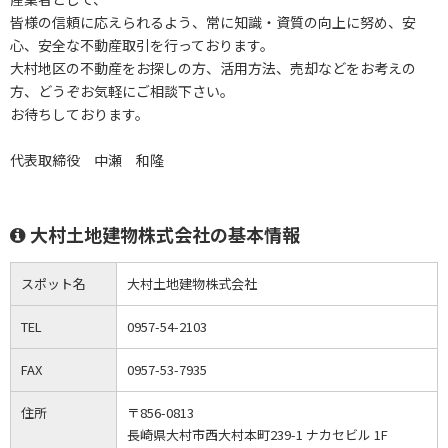
皆様の信頼に応えられるよう、常に知識・資質の向上に努め、安
心、安全な不動産取引を行っております。
大村地区の不動産をお探しの方、活用方法、売却などをお考えの
方、どうぞお気軽にご相談下さい。
お待ちしております。
代表取締役 中瀬 和隆
大村土地建物株式会社の基本情報
スポット名
大村土地建物株式会社
TEL
0957-54-2103
FAX
0957-53-7935
住所
〒856-0813
長崎県大村市西大村本町239-1 ナカセビル 1F