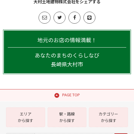
大村土地建物株式会社をシェアする
地元のお店の情報満載！
あなたのまちのくらしなび
長崎県
大村市
PAGE TOP
エリア
駅・路線
カテゴリー
から探す
から探す
から探す