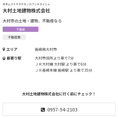
オオムラトチタテモノカブシキガイシャ
大村土地建物株式会社
大村市の土地・建物、不動産なら
不動産
不動産業
エリア
長崎県大村市
最寄り駅
大村市役所より車で7分
ＪＲ大村線 大村駅 より車で6分
ＪＲ長崎本線 長崎駅 より車で35分
大村土地建物株式会社に行く前にチェック！
0957-54-2103