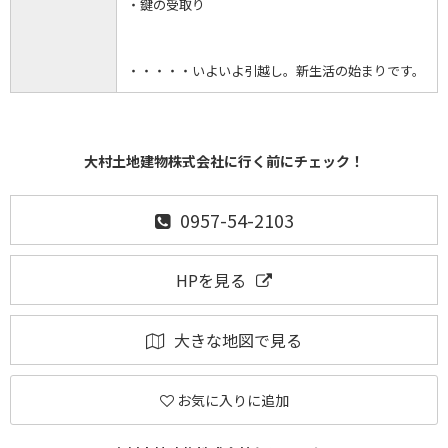
・鍵の受取り
・・・・・いよいよ引越し。新生活の始まりです。
大村土地建物株式会社に行く前にチェック！
0957-54-2103
HPを見る
大きな地図で見る
お気に入りに追加