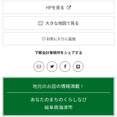
HPを見る
大きな地図で見る
お気に入りに追加
下郷会計事務所をシェアする
地元のお店の情報満載！
あなたのまちのくらしなび
岐阜県
海津市