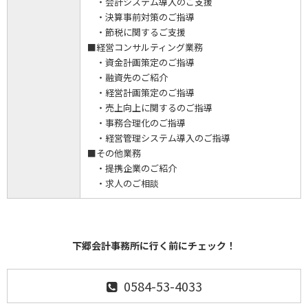
・会計システム導入のご支援
・決算事前対策のご指導
・節税に関するご支援
■経営コンサルティング業務
・資金計画策定のご指導
・融資先のご紹介
・経営計画策定のご指導
・売上向上に関するのご指導
・事務合理化のご指導
・経営管理システム導入のご指導
■その他業務
・提携企業のご紹介
・求人のご相談
下郷会計事務所に行く前にチェック！
0584-53-4033