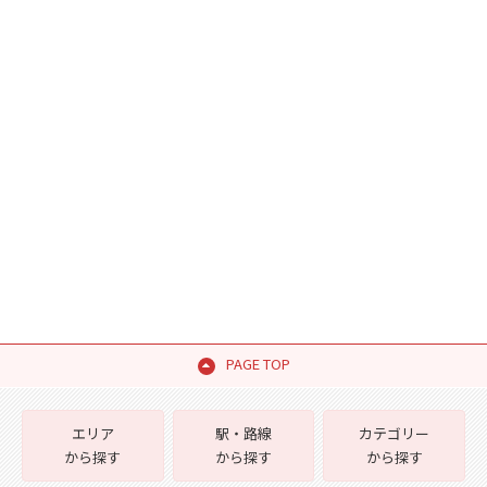
PAGE TOP
エリア
駅・路線
カテゴリー
から探す
から探す
から探す