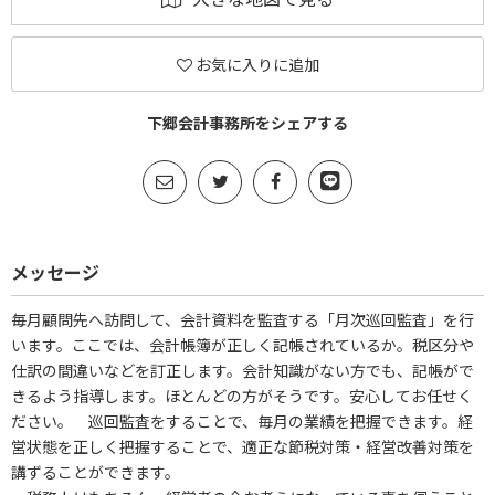
お気に入りに追加
下郷会計事務所をシェアする
メッセージ
毎月顧問先へ訪問して、会計資料を監査する「月次巡回監査」を行
います。ここでは、会計帳簿が正しく記帳されているか。税区分や
仕訳の間違いなどを訂正します。会計知識がない方でも、記帳がで
きるよう指導します。ほとんどの方がそうです。安心してお任せく
ださい。 巡回監査をすることで、毎月の業績を把握できます。経
営状態を正しく把握することで、適正な節税対策・経営改善対策を
講ずることができます。