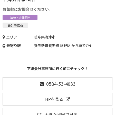
お気軽にお問合せください。
法律・会計関連
会計事務所
エリア
岐阜県海津市
最寄り駅
養老鉄道養老線 駒野駅 から車で7分
下郷会計事務所に行く前にチェック！
0584-53-4033
HPを見る
大きな地図で見る