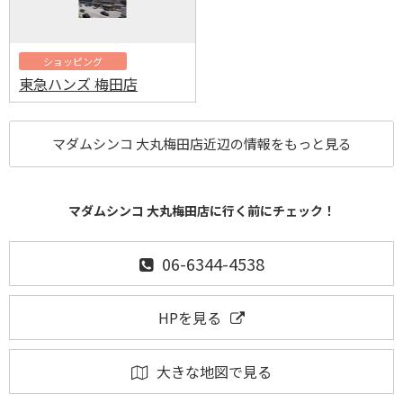
ショッピング
東急ハンズ 梅田店
マダムシンコ 大丸梅田店近辺の情報をもっと見る
マダムシンコ 大丸梅田店に行く前にチェック！
06-6344-4538
HPを見る
大きな地図で見る