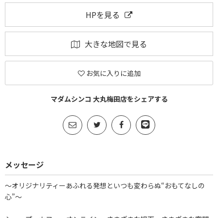
HPを見る
大きな地図で見る
お気に入りに追加
マダムシンコ 大丸梅田店をシェアする
メッセージ
～オリジナリティーあふれる発想といつも変わらぬ“おもてなしの
心”～