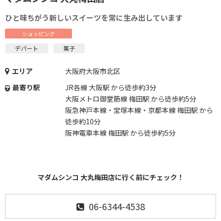
ひと味ちがう新しいスイーツを常に生み出しています
ショッピング
デパート
菓子
エリア
大阪府大阪市北区
最寄り駅
JR各線 大阪駅 から徒歩約3分
大阪メトロ御堂筋線 梅田駅 から徒歩約5分
阪急神戸本線・宝塚本線・京都本線 梅田駅 から
徒歩約10分
阪神電車本線 梅田駅 から徒歩約5分
マダムシンコ 大丸梅田店に行く前にチェック！
06-6344-4538