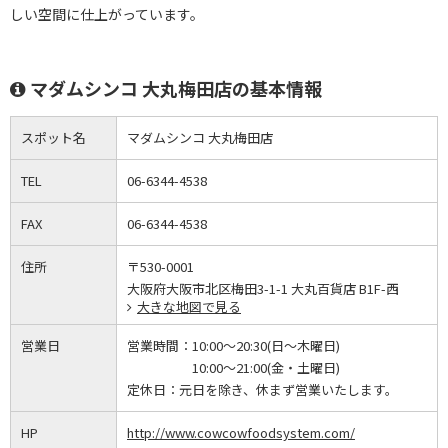
しい空間に仕上がっています。
マダムシンコ 大丸梅田店の基本情報
スポット名
マダムシンコ 大丸梅田店
TEL
06-6344-4538
FAX
06-6344-4538
住所
〒530-0001
大阪府大阪市北区梅田3-1-1 大丸百貨店 B1F-西
大きな地図で見る
営業日
営業時間：
10:00～20:30(日～木曜日)
10:00～21:00(金・土曜日)
定休日：
元日を除き、休まず営業いたします。
HP
http://www.cowcowfoodsystem.com/