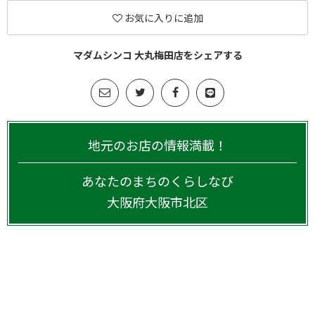
お気に入りに追加
マダムシンコ 大丸梅田店をシェアする
地元のお店の情報満載！
あなたのまちのくらしなび
大阪府
大阪市北区