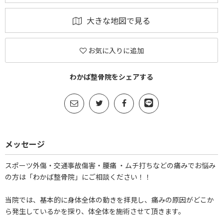
大きな地図で見る
お気に入りに追加
わかば整骨院をシェアする
メッセージ
スポーツ外傷・交通事故傷害・腰痛 ・ムチ打ちなどの痛みでお悩み
の方は「わかば整骨院」にご相談ください！！
当院では、基本的に身体全体の動きを拝見し、痛みの原因がどこか
ら発生しているかを探り、体全体を施術させて頂きます。