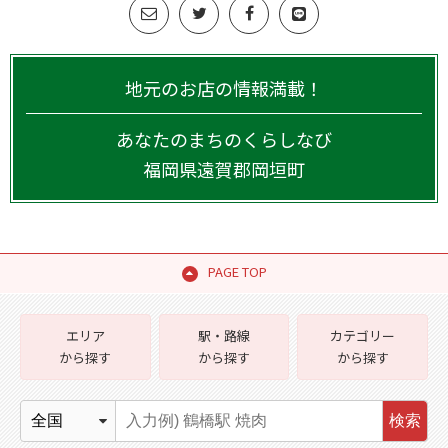
地元のお店の情報満載！
あなたのまちのくらしなび
福岡県
遠賀郡岡垣町
PAGE TOP
エリア
駅・路線
カテゴリー
から探す
から探す
から探す
検索