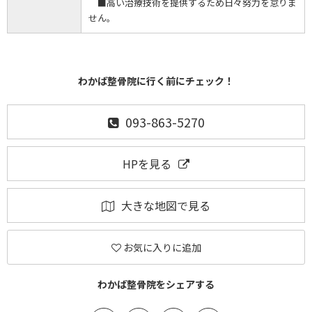
■高い治療技術を提供するため日々努力を怠りま
せん。
わかば整骨院に行く前にチェック！
093-863-5270
HPを見る
大きな地図で見る
お気に入りに追加
わかば整骨院をシェアする