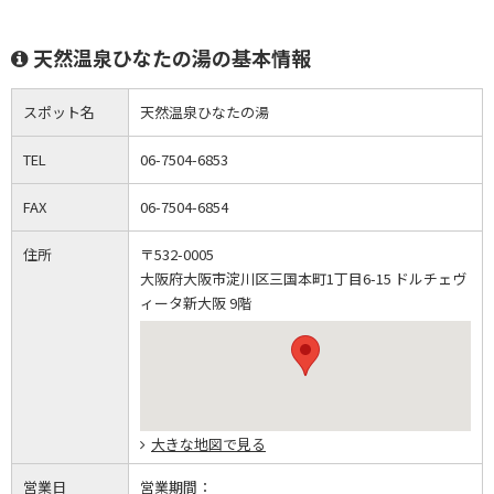
天然温泉ひなたの湯の基本情報
スポット名
天然温泉ひなたの湯
TEL
06-7504-6853
FAX
06-7504-6854
住所
〒532-0005
大阪府大阪市淀川区三国本町1丁目6-15 ドルチェヴ
ィータ新大阪 9階
大きな地図で見る
営業日
営業期間：