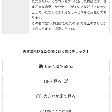
ただきたい。そのコンセプトに沿った施設には、さ
まざまな温泉・サウナ・ボディケアなどリフレッシ
ュしていただくには十分なサービスをご用意してお
ります。
この都市型“天然温泉ひなたの湯”で極上のひととき
を心ゆくまでご堪能ください。
天然温泉ひなたの湯に行く前にチェック！
06-7504-6853
HPを見る
大きな地図で見る
お気に入りに追加