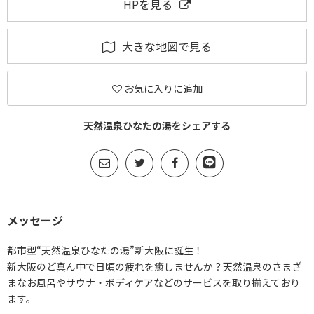
HPを見る
大きな地図で見る
お気に入りに追加
天然温泉ひなたの湯をシェアする
メッセージ
都市型“天然温泉ひなたの湯”新大阪に誕生！
新大阪のど真ん中で日頃の疲れを癒しませんか？天然温泉のさまざ
まなお風呂やサウナ・ボディケアなどのサービスを取り揃えており
ます。