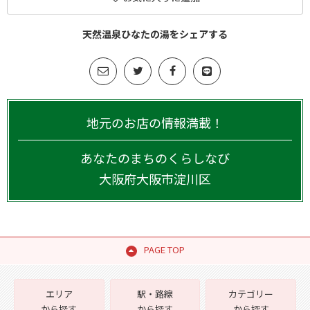
天然温泉ひなたの湯をシェアする
地元のお店の情報満載！
あなたのまちのくらしなび
大阪府
大阪市淀川区
PAGE TOP
エリア
駅・路線
カテゴリー
から探す
から探す
から探す