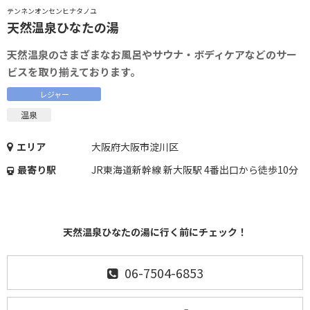
テンネンオンセンヒナタノユ
天然温泉ひなたの湯
天然温泉のさまざまなお風呂やサウナ・ボディケアなどのサー
ビスを取り揃えております。
レジャー
温泉
エリア
大阪府大阪市淀川区
最寄り駅
JR東海道新幹線 新大阪駅 4番出口から徒歩10分
天然温泉ひなたの湯に行く前にチェック！
06-7504-6853