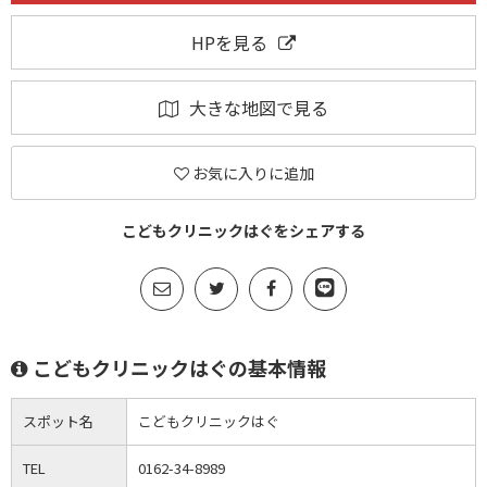
HPを見る
大きな地図で見る
お気に入りに追加
こどもクリニックはぐをシェアする
こどもクリニックはぐの基本情報
スポット名
こどもクリニックはぐ
TEL
0162-34-8989