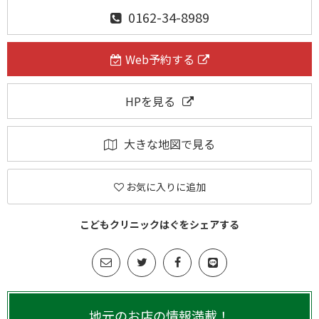
0162-34-8989
Web予約する
HPを見る
大きな地図で見る
お気に入りに追加
こどもクリニックはぐをシェアする
地元のお店の情報満載！