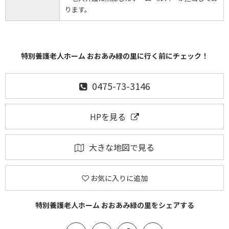
ります。
特別養護老人ホーム おおあみ緑の里に行く前にチェック！
0475-73-3146
HPを見る
大きな地図で見る
お気に入りに追加
特別養護老人ホーム おおあみ緑の里をシェアする