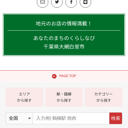
地元のお店の情報満載！
あなたのまちのくらしなび
千葉県
大網白里市
PAGE TOP
エリア
駅・路線
カテゴリー
から探す
から探す
から探す
検索