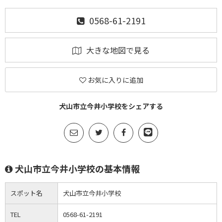
0568-61-2191
大きな地図で見る
お気に入りに追加
犬山市立今井小学校をシェアする
犬山市立今井小学校の基本情報
スポット名
犬山市立今井小学校
TEL
0568-61-2191