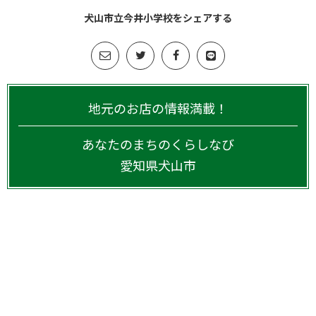
犬山市立今井小学校をシェアする
地元のお店の情報満載！
あなたのまちのくらしなび
愛知県
犬山市