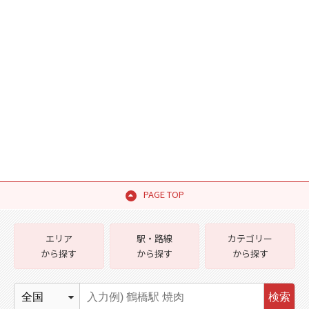
PAGE TOP
エリア
駅・路線
カテゴリー
から探す
から探す
から探す
検索