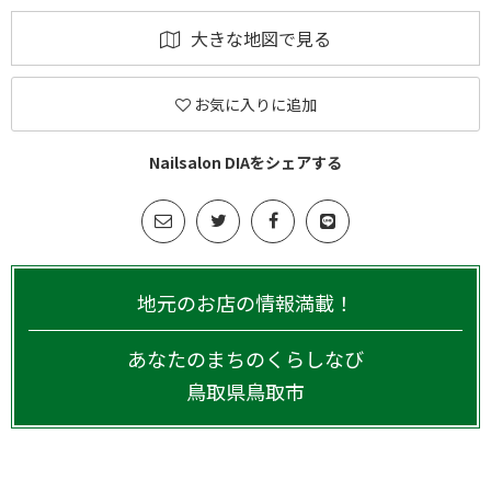
大きな地図で見る
お気に入りに追加
Nailsalon DIAをシェアする
地元のお店の情報満載！
あなたのまちのくらしなび
鳥取県
鳥取市