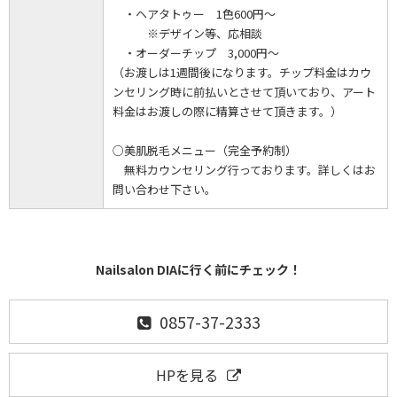
・ヘアタトゥー 1色600円～
※デザイン等、応相談
・オーダーチップ 3,000円～
（お渡しは1週間後になります。チップ料金はカウ
ンセリング時に前払いとさせて頂いており、アート
料金はお渡しの際に精算させて頂きます。）
○美肌脱毛メニュー（完全予約制）
無料カウンセリング行っております。詳しくはお
問い合わせ下さい。
Nailsalon DIAに行く前にチェック！
0857-37-2333
HPを見る