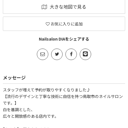
大きな地図で見る
お気に入りに追加
Nailsalon DIAをシェアする
メッセージ
スタッフが増えて予約が取りやすくなりました♪
【流行のデザインと丁寧な技術に自信を持つ鳥取市のネイルサロン
です。】
白を基調とした、
広々と開放感のある店内です。