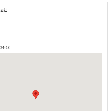
式会社
4-13