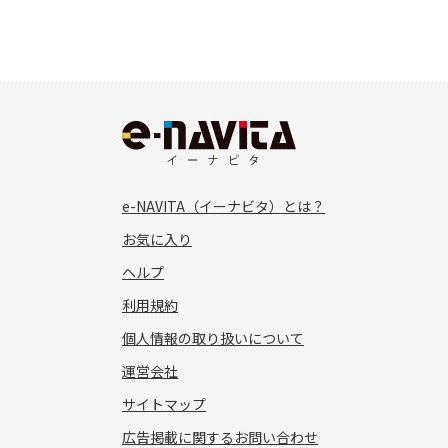
e-NAVITA（イーナビタ）とは？
お気に入り
ヘルプ
利用規約
個人情報の取り扱いについて
運営会社
サイトマップ
広告掲載に関するお問い合わせ