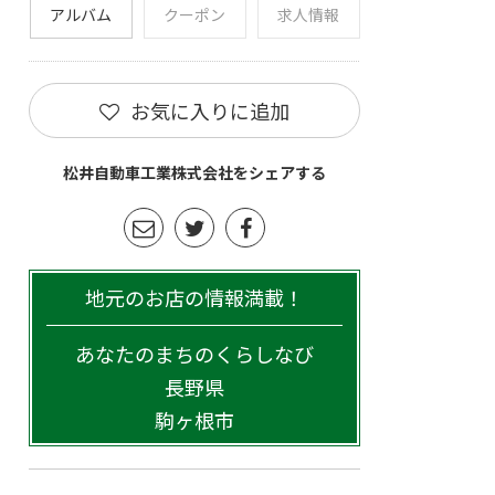
アルバム
クーポン
求人情報
お気に入りに追加
松井自動車工業株式会社をシェアする
地元のお店の情報満載！
あなたのまちのくらしなび
長野県
駒ヶ根市