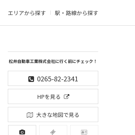
エリアから探す
駅・路線から探す
松井自動車工業株式会社に行く前にチェック！
0265-82-2341
HPを見る
大きな地図で見る