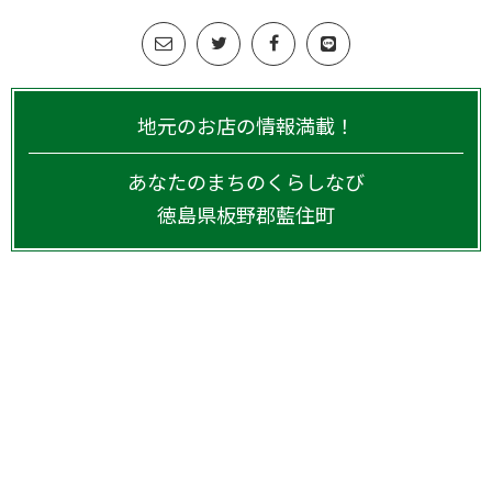
地元のお店の情報満載！
あなたのまちのくらしなび
徳島県
板野郡藍住町