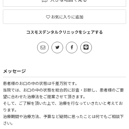
お気に入りに追加
コスモスデンタルクリニックをシェアする
メッセージ
患者様のお口の中の状態は千差万別です。
当院では、お口の中の状態を総合的に診査・診断し、患者様のご要
望に合わせた治療法をご提案させて頂きます。
そして、ご了解を頂いた上で、治療を行なっていきたいと考えてお
ります。
治療期間や治療方法、予算など疑問に思ったことは何でもご相談下
さい。