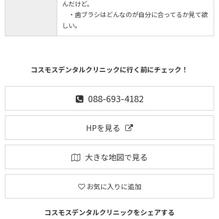
んだけど。
・歯ブラシはどんなのが自分に合ってるか見て欲
しい。
コスモスデンタルクリニックに行く前にチェック！
088-693-4182
HPを見る
大きな地図で見る
お気に入りに追加
コスモスデンタルクリニックをシェアする