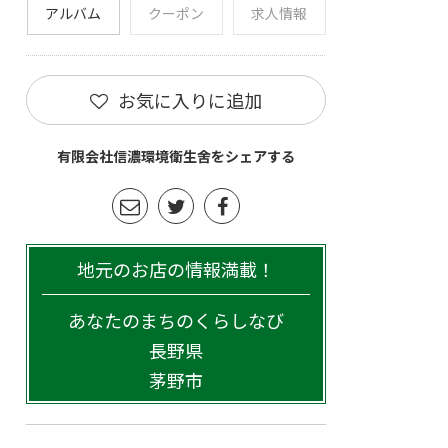
アルバム
クーポン
求人情報
お気に入りに追加
有限会社信濃環境衛生舍をシェアする
地元のお店の情報満載！
あなたのまちのくらしなび
長野県
茅野市