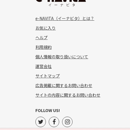
e-NAVITA（イーナビタ）とは？
お気に入り
ヘルプ
利用規約
個人情報の取り扱いについて
運営会社
サイトマップ
広告掲載に関するお問い合わせ
サイトの内容に関するお問い合わせ
FOLLOW US!