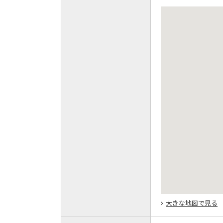
大きな地図で見る