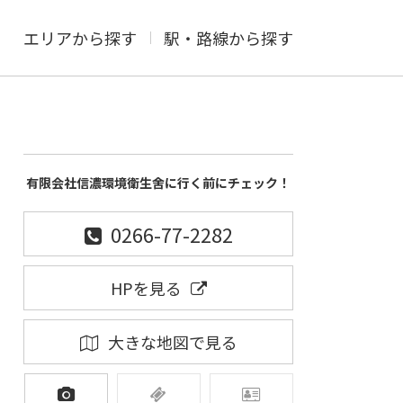
エリアから探す
駅・路線から探す
有限会社信濃環境衛生舍に行く前にチェック！
0266-77-2282
HPを見る
大きな地図で見る