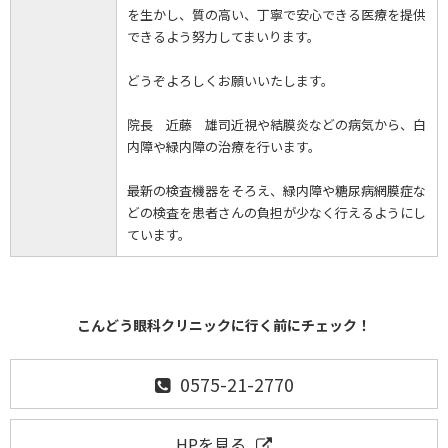
を生かし、質の高い、丁寧で安心できる医療を提供
できるよう努力してまいります。
どうぞよろしくお願いいたします。
院長 近藤 雄司近視や結膜炎などの病気から、白
内障や緑内障の治療を行います。
最新の検査機器をそろえ、緑内障や糖尿病網膜症な
どの検査を患者さんの負担が少なく行えるようにし
ています。
こんどう眼科クリニックに行く前にチェック！
0575-21-2770
HPを見る