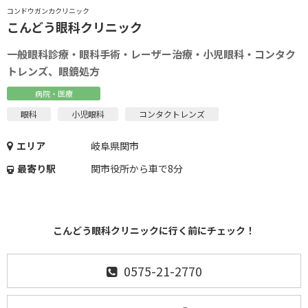
コンドウガンカクリニック
こんどう眼科クリニック
一般眼科診療・眼科手術・レーザー治療・小児眼科・コンタク
トレンズ、眼鏡処方
病院・医療
眼科
小児眼科
コンタクトレンズ
エリア
岐阜県関市
最寄り駅
関市役所から車で8分
こんどう眼科クリニックに行く前にチェック！
0575-21-2770