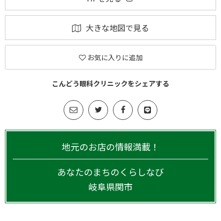
大きな地図で見る
お気に入りに追加
こんどう眼科クリニックをシェアする
地元のお店の情報満載！
あなたのまちのくらしなび
岐阜県
関市