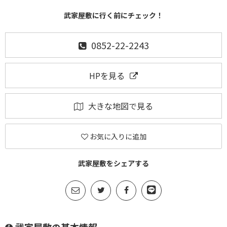
武家屋敷に行く前にチェック！
0852-22-2243
HPを見る
大きな地図で見る
お気に入りに追加
武家屋敷をシェアする