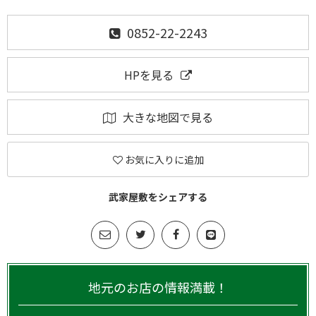
0852-22-2243
HPを見る
大きな地図で見る
お気に入りに追加
武家屋敷をシェアする
地元のお店の情報満載！