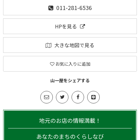
011-281-6536
HPを見る
大きな地図で見る
お気に入りに追加
山一屋をシェアする
地元のお店の情報満載！
あなたのまちのくらしなび