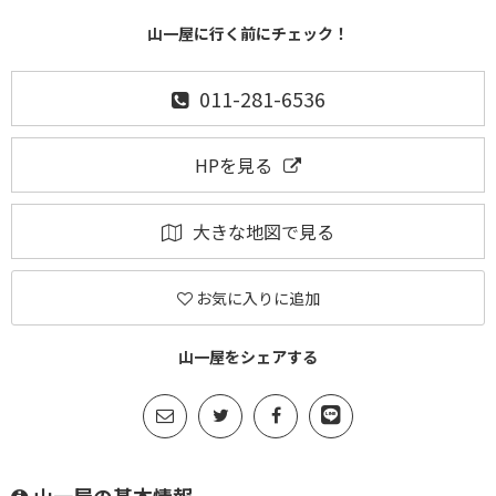
山一屋に行く前にチェック！
011-281-6536
HPを見る
大きな地図で見る
お気に入りに追加
山一屋をシェアする