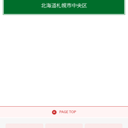
北海道
札幌市中央区
PAGE TOP