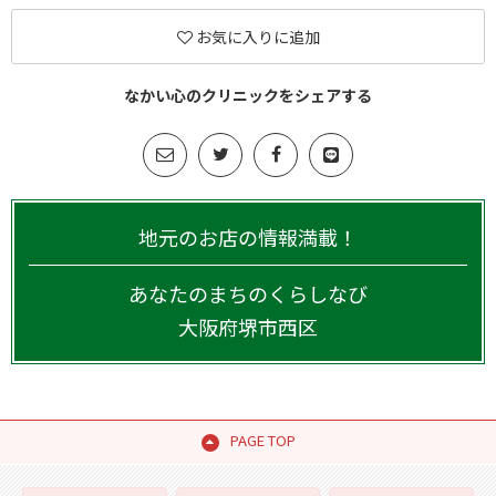
お気に入りに追加
なかい心のクリニックをシェアする
地元のお店の情報満載！
あなたのまちのくらしなび
大阪府
堺市西区
PAGE TOP