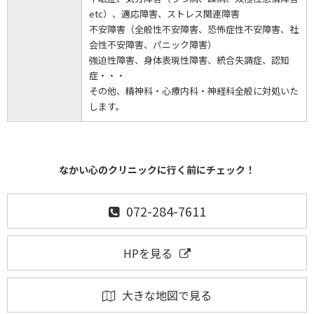
etc）、適応障害、ストレス関連障害
不安障害（全般性不安障害、恐怖症性不安障害、社
会性不安障害、パニック障害）
強迫性障害、身体表現性障害、統合失調症、認知
症・・・
その他、精神科・心療内科・神経科全般に対処いた
します。
なかい心のクリニックに行く前にチェック！
072-284-7611
HPを見る
大きな地図で見る