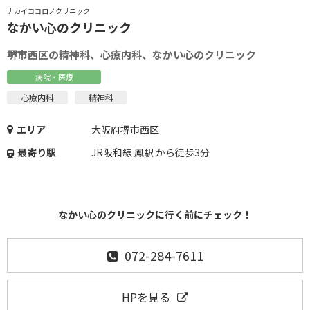
ナカイココロノクリニック
なかい心のクリニック
堺市西区の精神科、心療内科、なかい心のクリニック
病院・医療
心療内科
精神科
エリア
大阪府堺市西区
最寄り駅
JR阪和線 鳳駅 から徒歩3分
なかい心のクリニックに行く前にチェック！
072-284-7611
HPを見る