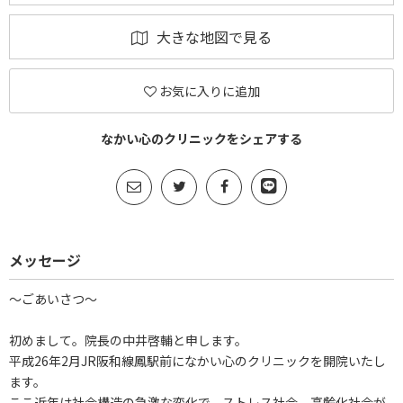
大きな地図で見る
お気に入りに追加
なかい心のクリニックをシェアする
メッセージ
～ごあいさつ～
初めまして。院長の中井啓輔と申します。
平成26年2月JR阪和線鳳駅前になかい心のクリニックを開院いたし
ます。
ここ近年は社会構造の急激な変化で、ストレス社会、高齢化社会が