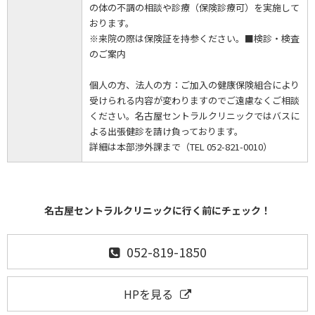
の体の不調の相談や診療（保険診療可）を実施して
おります。
※来院の際は保険証を持参ください。■検診・検査
のご案内
個人の方、法人の方：ご加入の健康保険組合により
受けられる内容が変わりますのでご遠慮なくご相談
ください。名古屋セントラルクリニックではバスに
よる出張健診を請け負っております。
詳細は本部渉外課まで（TEL 052-821-0010）
名古屋セントラルクリニックに行く前にチェック！
052-819-1850
HPを見る