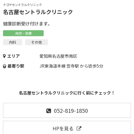
ナゴヤセントラルクリニック
名古屋セントラルクリニック
健康診断受け付けます。
病院・医療
内科
その他
エリア
愛知県名古屋市南区
最寄り駅
JR東海道本線 笠寺駅 から徒歩5分
名古屋セントラルクリニックに行く前にチェック！
052-819-1850
HPを見る