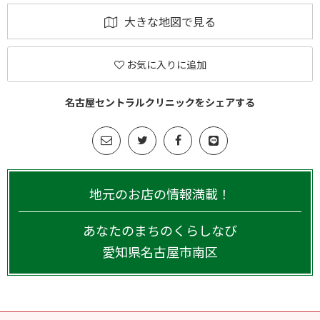
大きな地図で見る
お気に入りに追加
名古屋セントラルクリニックをシェアする
地元のお店の情報満載！
あなたのまちのくらしなび
愛知県
名古屋市南区