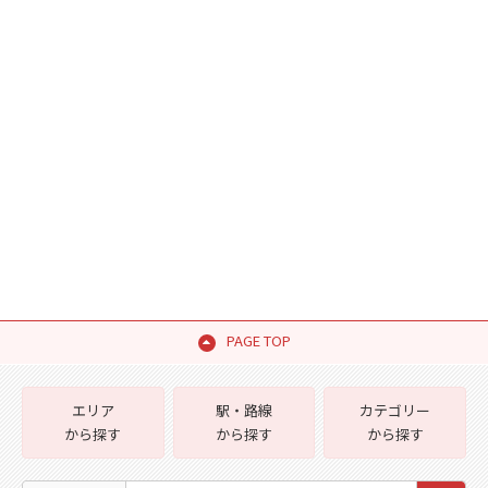
PAGE TOP
エリア
駅・路線
カテゴリー
から探す
から探す
から探す