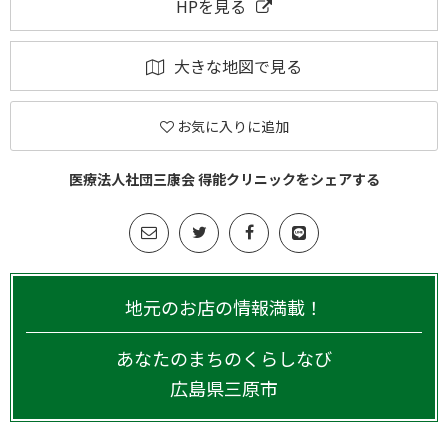
HPを見る
大きな地図で見る
お気に入りに追加
医療法人社団三康会 得能クリニックをシェアする
地元のお店の情報満載！
あなたのまちのくらしなび
広島県
三原市