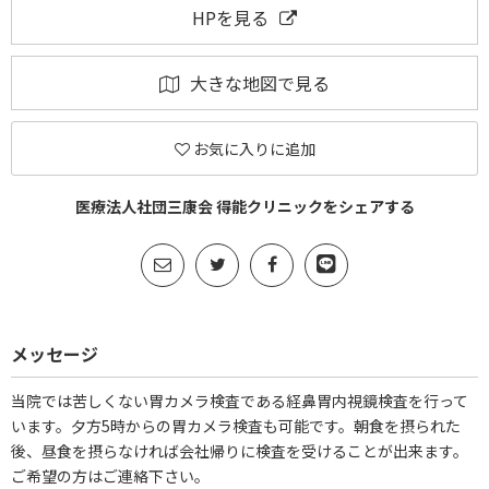
HPを見る
大きな地図で見る
お気に入りに追加
医療法人社団三康会 得能クリニックをシェアする
メッセージ
当院では苦しくない胃カメラ検査である経鼻胃内視鏡検査を行って
います。夕方5時からの胃カメラ検査も可能です。朝食を摂られた
後、昼食を摂らなければ会社帰りに検査を受けることが出来ます。
ご希望の方はご連絡下さい。