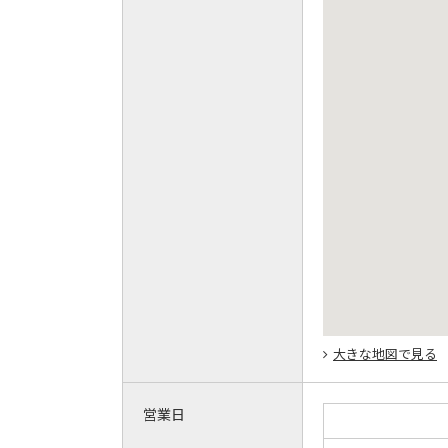
大きな地図で見る
営業日