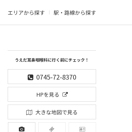
エリアから探す
駅・路線から探す
うえだ耳鼻咽喉科に行く前にチェック！
0745-72-8370
HPを見る
大きな地図で見る