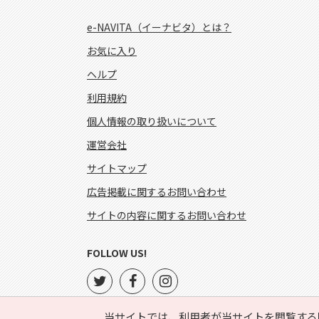
e-NAVITA（イーナビタ）とは？
お気に入り
ヘルプ
利用規約
個人情報の取り扱いについて
運営会社
サイトマップ
広告掲載に関するお問い合わせ
サイトの内容に関するお問い合わせ
FOLLOW US!
当サイトでは、利用者が当サイトを閲覧する