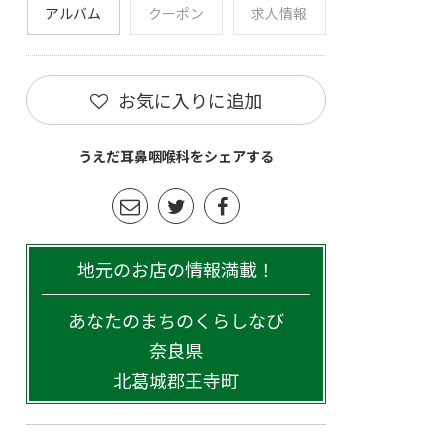
アルバム
クーポン
求人情報
お気に入りに追加
うえだ耳鼻咽喉科をシェアする
地元のお店の情報満載！
あなたのまちのくらしなび
奈良県
北葛城郡王寺町