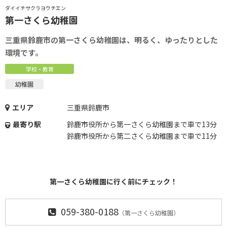
ダイイチサクラヨウチエン
第一さくら幼稚園
三重県鈴鹿市の第一さくら幼稚園は、明るく、ゆったりとした
環境です。
学校・教育
幼稚園
エリア
三重県鈴鹿市
最寄り駅
鈴鹿市役所から第一さくら幼稚園まで車で13分
鈴鹿市役所から第二さくら幼稚園まで車で11分
第一さくら幼稚園に行く前にチェック！
059-380-0188
（第一さくら幼稚園）