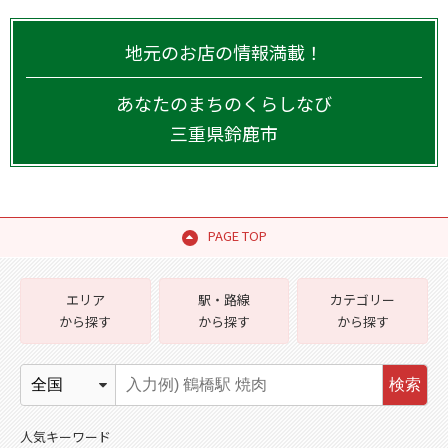
地元のお店の情報満載！
あなたのまちのくらしなび
三重県
鈴鹿市
PAGE TOP
エリア
駅・路線
カテゴリー
から探す
から探す
から探す
検索
人気キーワード