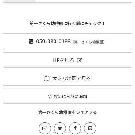
第一さくら幼稚園に行く前にチェック！
059-380-0188
（第一さくら幼稚園）
HPを見る
大きな地図で見る
お気に入りに追加
第一さくら幼稚園をシェアする