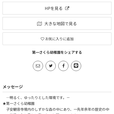
HPを見る
大きな地図で見る
お気に入りに追加
第一さくら幼稚園をシェアする
メッセージ
―明るく、ゆったりとした環境です。－
★第一さくら幼稚園
子安観音寺境内のしずかな森の中にあり、一先年余年の歴史の中