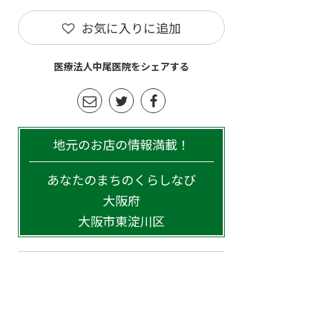
お気に入りに追加
医療法人中尾医院をシェアする
地元のお店の情報満載！
あなたのまちのくらしなび
大阪府
大阪市東淀川区