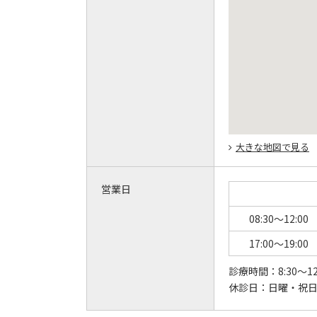
大きな地図で見る
営業日
08:30～12:00
17:00～19:00
診療時間：
8:30～
休診日：
日曜・祝