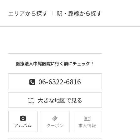
エリアから探す
駅・路線から探す
医療法人中尾医院に行く前にチェック！
06-6322-6816
大きな地図で見る
アルバム
クーポン
求人情報