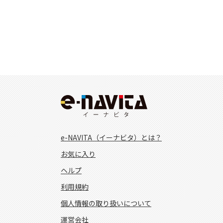
e-NAVITA（イーナビタ）とは？
お気に入り
ヘルプ
利用規約
個人情報の取り扱いについて
運営会社