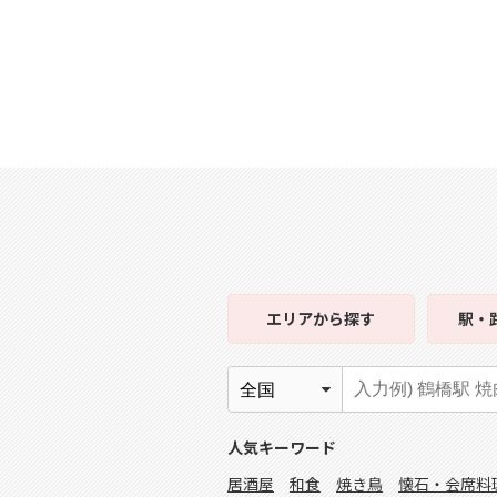
エリア
から探す
駅・
人気キーワード
居酒屋
和食
焼き鳥
懐石・会席料