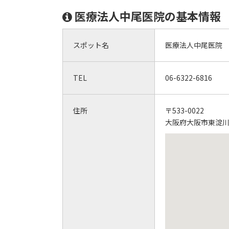
医療法人中尾医院の基本情報
スポット名
医療法人中尾医院
TEL
06-6322-6816
住所
〒533-0022
大阪府大阪市東淀川区