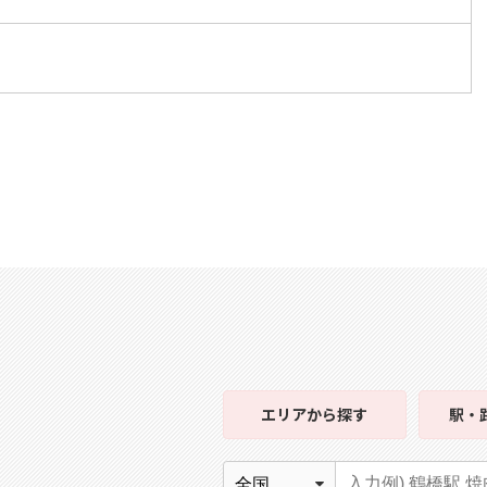
エリア
から探す
駅・