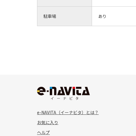
駐車場
あり
e-NAVITA（イーナビタ）とは？
お気に入り
ヘルプ