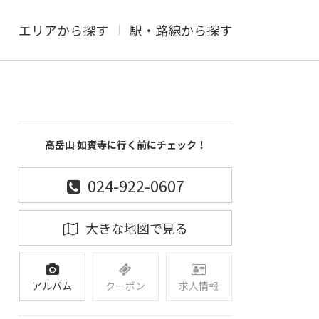
エリアから探す
駅・路線から探す
高岳山 如賓寺に行く前にチェック！
024-922-0607
大きな地図で見る
アルバム
クーポン
求人情報