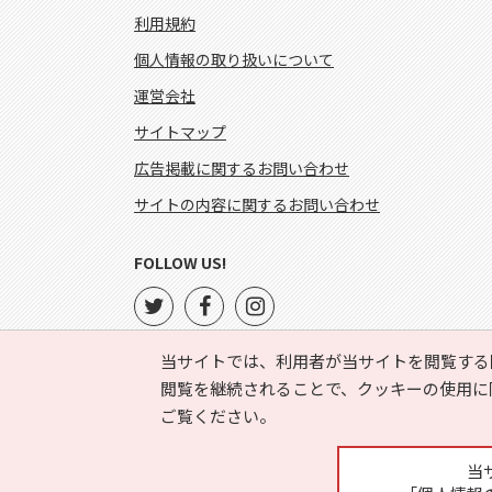
利用規約
個人情報の取り扱いについて
運営会社
サイトマップ
広告掲載に関するお問い合わせ
サイトの内容に関するお問い合わせ
FOLLOW US!
当サイトでは、利用者が当サイトを閲覧する
閲覧を継続されることで、クッキーの使用に
ご覧ください。
当