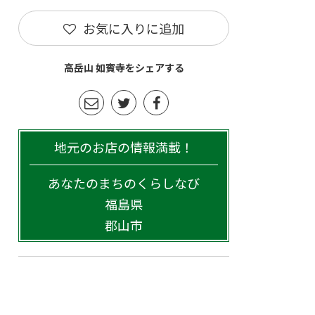
お気に入りに追加
高岳山 如賓寺をシェアする
地元のお店の情報満載！
あなたのまちのくらしなび
福島県
郡山市