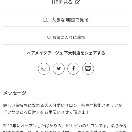
HPを見る
大きな地図で見る
お気に入りに追加
ヘアメイクアージュ 下大利店をシェアする
メッセージ
優しい気持ちになれる大人可愛いサロン。各専門技術スタッフが
「ツヤのある日常」をお手伝いさせて頂きます
2012年にオープンしたばかりの、ピカピカのサロンです。柔らかな