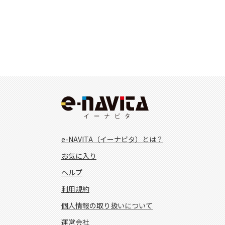
e-NAVITA（イーナビタ）とは？
お気に入り
ヘルプ
利用規約
個人情報の取り扱いについて
運営会社