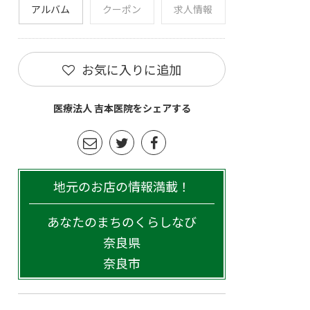
アルバム
クーポン
求人情報
お気に入りに追加
医療法人 吉本医院をシェアする
地元のお店の情報満載！
あなたのまちのくらしなび
奈良県
奈良市