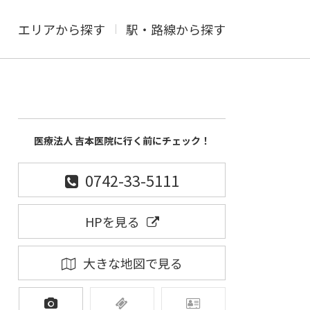
エリアから探す
駅・路線から探す
医療法人 吉本医院に行く前にチェック！
0742-33-5111
HPを見る
大きな地図で見る