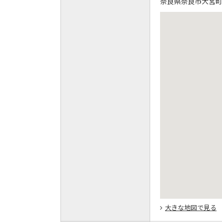
奈良県奈良市大宮町
大きな地図で見る