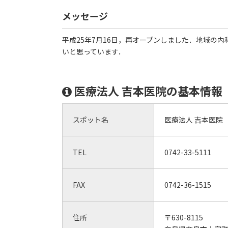
メッセージ
平成25年7月16日，再オープンしました．地域の
いと思っています．
医療法人 吉本医院の基本情報
スポット名
医療法人 吉本医院
TEL
0742-33-5111
FAX
0742-36-1515
住所
〒630-8115