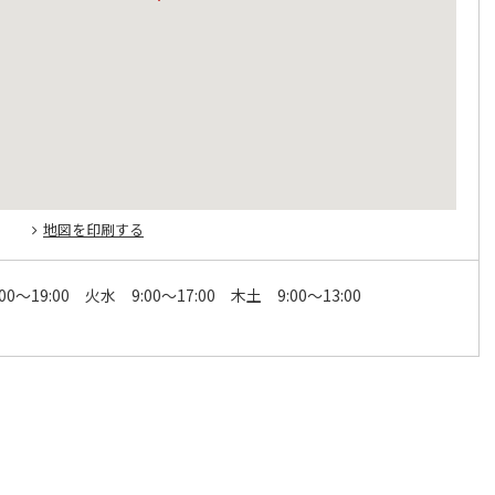
地図を印刷する
00～19:00 火水 9:00～17:00 木土 9:00～13:00