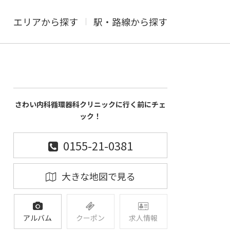
エリアから探す
駅・路線から探す
さわい内科循環器科クリニックに行く前にチェ
ック！
0155-21-0381
大きな地図で見る
アルバム
クーポン
求人情報