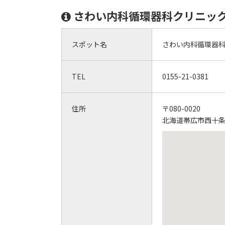
さわい内科循環器科クリニッ
スポット名
さわい内科循環器
TEL
0155-21-0381
住所
〒080-0020
北海道帯広市西十条