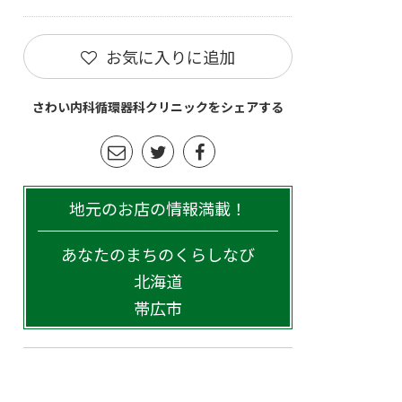
お気に入りに追加
さわい内科循環器科クリニックをシェアする
地元のお店の情報満載！
あなたのまちのくらしなび
北海道
帯広市