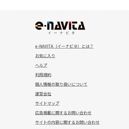
e-NAVITA（イーナビタ）とは？
お気に入り
ヘルプ
利用規約
個人情報の取り扱いについて
運営会社
サイトマップ
広告掲載に関するお問い合わせ
サイトの内容に関するお問い合わせ