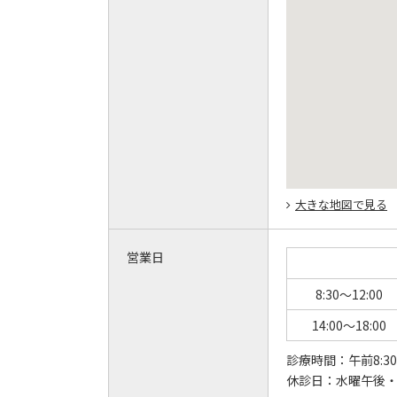
大きな地図で見る
営業日
8:30～12:00
14:00～18:00
診療時間：
午前8:30
休診日：
水曜午後