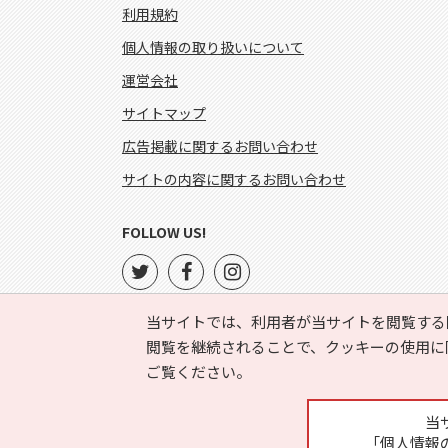
利用規約
個人情報の取り扱いについて
運営会社
サイトマップ
広告掲載に関するお問い合わせ
サイトの内容に関するお問い合わせ
FOLLOW US!
当サイトでは、利用者が当サイトを閲覧する
閲覧を継続されることで、クッキーの使用に
ご覧ください。
当
「個人情報