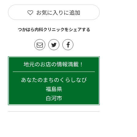
お気に入りに追加
つかはら内科クリニックをシェアする
地元のお店の情報満載！
あなたのまちのくらしなび
福島県
白河市