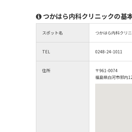
つかはら内科クリニックの基
スポット名
つかはら内科クリ
TEL
0248-24-1011
住所
〒961-0074
福島県白河市郭内12