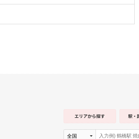
エリア
から探す
駅・