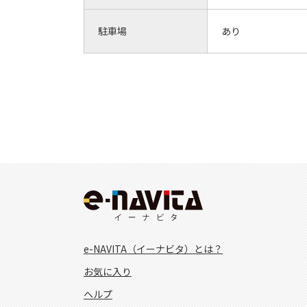
駐車場
あり
e-NAVITA（イーナビタ）とは？
お気に入り
ヘルプ