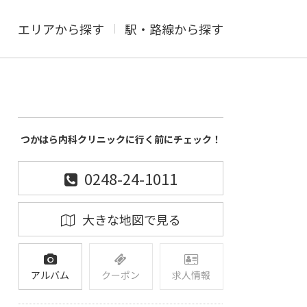
エリアから探す
駅・路線から探す
つかはら内科クリニックに行く前にチェック！
0248-24-1011
大きな地図で見る
アルバム
クーポン
求人情報