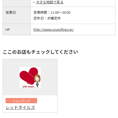
大きな地図で見る
営業日
営業時間：
11:00～20:00
定休日：
水曜定休
HP
http://www.soundfuga.jp/
ここのお店もチェックしてください
ショッピング
レッドネイルズ