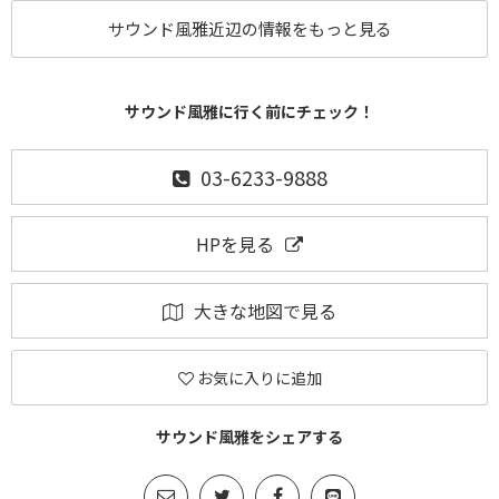
サウンド風雅近辺の情報をもっと見る
サウンド風雅に行く前にチェック！
03-6233-9888
HPを見る
大きな地図で見る
お気に入りに追加
サウンド風雅をシェアする