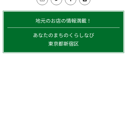
地元のお店の情報満載！
あなたのまちのくらしなび
東京都
新宿区