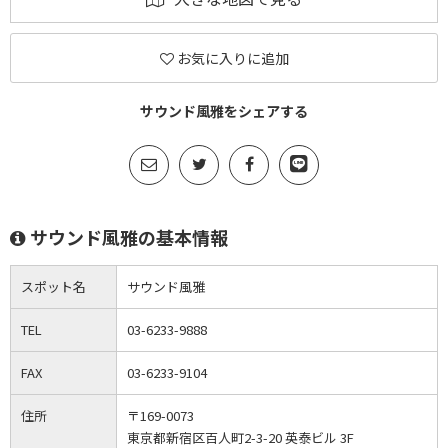
お気に入りに追加
サウンド風雅をシェアする
サウンド風雅の基本情報
スポット名
サウンド風雅
TEL
03-6233-9888
FAX
03-6233-9104
住所
〒169-0073
東京都新宿区百人町2-3-20 英泰ビル 3F