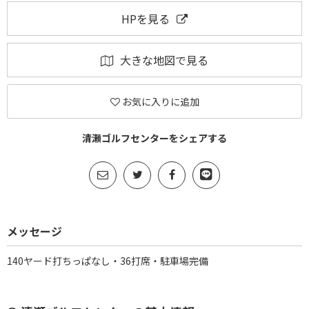
HPを見る
大きな地図で見る
お気に入りに追加
清瀬ゴルフセンターをシェアする
メッセージ
140ヤード打ちっぱなし・36打席・駐車場完備