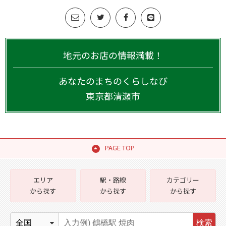
地元のお店の情報満載！
あなたのまちのくらしなび
東京都
清瀬市
PAGE TOP
エリア
駅・路線
カテゴリー
から探す
から探す
から探す
検索