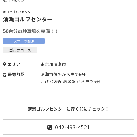
キヨセゴルフセンター
清瀬ゴルフセンター
50台分の駐車場を完備！！
スポーツ関連
ゴルフコース
エリア
東京都清瀬市
最寄り駅
清瀬市役所から車で6分
西武池袋線 清瀬駅 から車で6分
清瀬ゴルフセンターに行く前にチェック！
042-493-4521