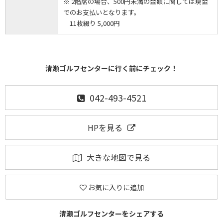
※ 2階席の場合、500円未満の金額に関しては現金
でのお支払いとなります。
11枚綴り 5,000円
清瀬ゴルフセンターに行く前にチェック！
042-493-4521
HPを見る
大きな地図で見る
お気に入りに追加
清瀬ゴルフセンターをシェアする