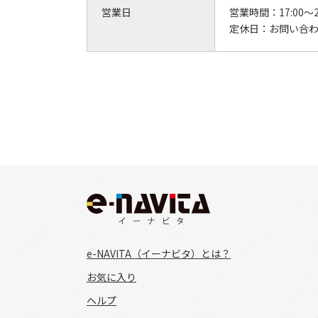
営業日
営業時間：
17:00～2
定休日：
お問い合
e-NAVITA（イーナビタ）とは？
お気に入り
ヘルプ