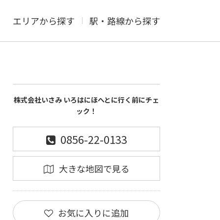
エリアから探す
駅・路線から探す
株式会社いさみ いろはにほへとに行く前にチェ
ック！
0856-22-0133
大きな地図で見る
お気に入りに追加