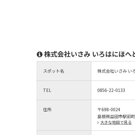
株式会社いさみ いろはにほへ
スポット名
株式会社いさみ い
TEL
0856-22-0133
住所
〒698-0024
島根県益田市駅前町2
大きな地図で見る