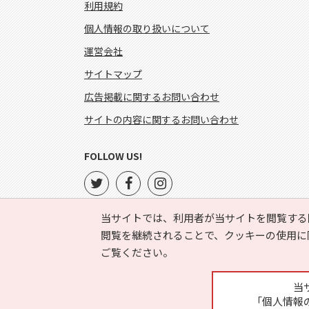
利用規約
個人情報の取り扱いについて
運営会社
サイトマップ
広告掲載に関するお問い合わせ
サイトの内容に関するお問い合わせ
FOLLOW US!
当サイトでは、利用者が当サイトを閲覧する
閲覧を継続されることで、クッキーの使用に
ご覧ください。
当
「個人情報