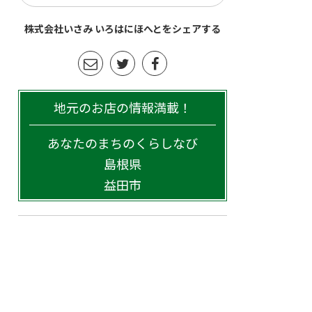
株式会社いさみ いろはにほへとをシェアする
地元のお店の情報満載！
あなたのまちのくらしなび
島根県
益田市