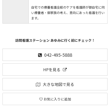
自宅での療養看護全般のケアを看護師が御自宅に伺
い療養者・御家族の考え、意向にあった看護を行い
ます。
訪問看護ステーション あゆみに行く前にチェック！
042-495-5888
HPを見る
大きな地図で見る
お気に入りに追加