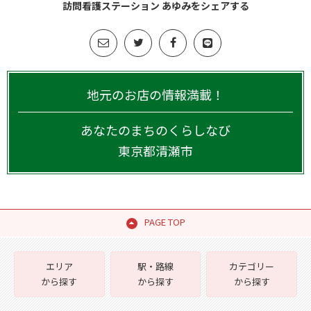
訪問看護ステーション あゆみをシェアする
地元のお店の情報満載！
あなたのまちのくらしなび
東京都
清瀬市
PAGE TOP
エリア
駅・路線
カテゴリー
から探す
から探す
から探す