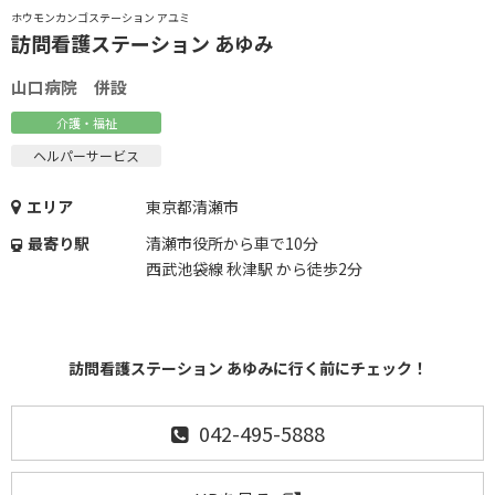
ホウモンカンゴステーション アユミ
訪問看護ステーション あゆみ
山口病院 併設
介護・福祉
ヘルパーサービス
エリア
東京都清瀬市
最寄り駅
清瀬市役所から車で10分
西武池袋線 秋津駅 から徒歩2分
訪問看護ステーション あゆみに行く前にチェック！
042-495-5888