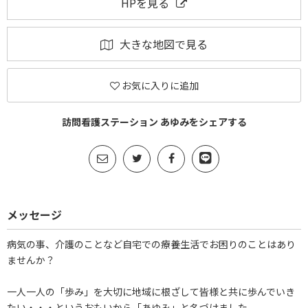
HPを見る
大きな地図で見る
お気に入りに追加
訪問看護ステーション あゆみをシェアする
メッセージ
病気の事、介護のことなど自宅での療養生活でお困りのことはあり
ませんか？
一人一人の「歩み」を大切に地域に根ざして皆様と共に歩んでいき
たい・・・というおもいから「あゆみ」と名づけました。