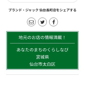
ブランド・ジャック 仙台長町店をシェアする
地元のお店の情報満載！
あなたのまちのくらしなび
宮城県
仙台市太白区