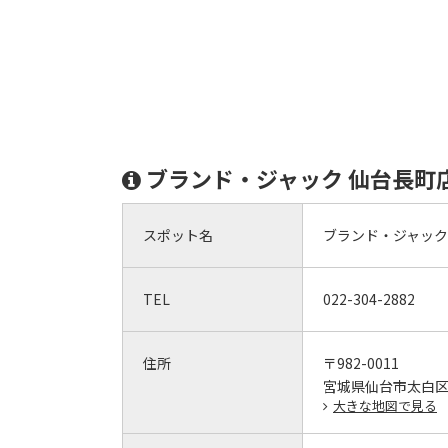
ブランド・ジャック 仙台長町
スポット名
ブランド・ジャック
TEL
022-304-2882
住所
〒982-0011
宮城県仙台市太白区長
大きな地図で見る