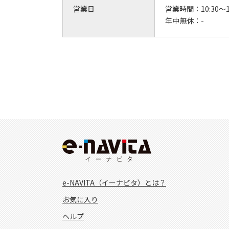
営業日
営業時間：
10:30～1
年中無休：
-
e-NAVITA（イーナビタ）とは？
お気に入り
ヘルプ