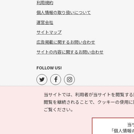
利用規約
個人情報の取り扱いについて
運営会社
サイトマップ
広告掲載に関するお問い合わせ
サイトの内容に関するお問い合わせ
FOLLOW US!
当サイトでは、利用者が当サイトを閲覧する
閲覧を継続されることで、クッキーの使用に
ご覧ください。
当
「個人情報