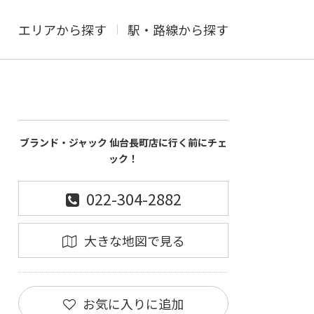
エリアから探す
駅・路線から探す
ブランド・ジャック 仙台長町店に行く前にチェ
ック！
022-304-2882
大きな地図で見る
お気に入りに追加