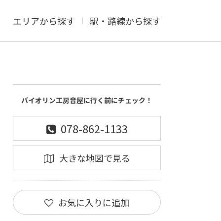
エリアから探す
駅・路線から探す
バイオリン工房音屋に行く前にチェック！
078-862-1133
大きな地図で見る
お気に入りに追加