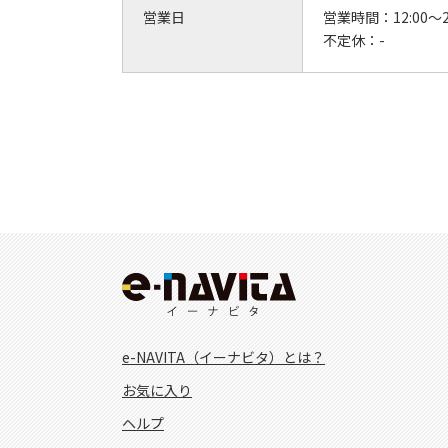
営業日
営業時間：
12:00～2
不定休：
-
e-NAVITA（イーナビタ）とは？
お気に入り
ヘルプ