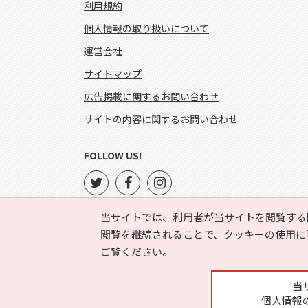
利用規約
個人情報の取り扱いについて
運営会社
サイトマップ
広告掲載に関するお問い合わせ
サイトの内容に関するお問い合わせ
FOLLOW US!
当サイトでは、利用者が当サイトを閲覧する
閲覧を継続されることで、クッキーの使用に
ご覧ください。
当
「個人情報