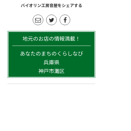
バイオリン工房音屋をシェアする
地元のお店の情報満載！
あなたのまちのくらしなび
兵庫県
神戸市灘区